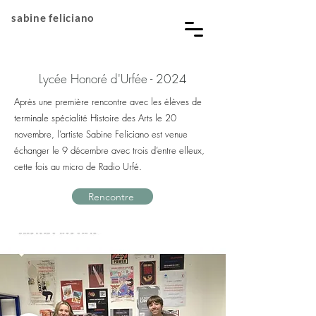
sabine feliciano
Lycée Honoré d'Urfée - 2024
Après une première rencontre avec les élèves de
terminale spécialité Histoire des Arts le 20
novembre, l’artiste Sabine Feliciano est venue
échanger le 9 décembre avec trois d’entre elleux,
cette fois au micro de Radio Urfé.
Rencontre